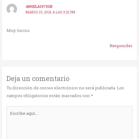
ANGELA1973GB
MARZO 15, 2021 A LAS 3:21 PM
Muy tierno
Responder
Deja un comentario
Tu dirección de correo electrónico no será publicada.
Los
campos obligatorios están marcados con
*
Escribe
aquí...