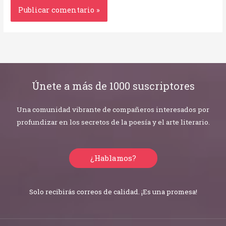
Únete a más de 1000 suscriptores
Una comunidad vibrante de compañeros interesados por
profundizar en los secretos de la poesía y el arte literario.
¿Hablamos?
Solo recibirás correos de calidad. ¡Es una promesa!