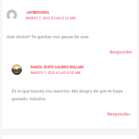
JAVIBERGERA
MARZO 7, 2021 A LAS 11:13 AM
Qué chulo!!! Te quedas con ganas de más
Responder
MARÍA JESÚS GALINDO BOLLAIN
MARZO 7, 2021 A LAS 11:15 AM
Es lo que tienen los cuentos. Me alegro de que te haya
gustado. Saludos
Responder