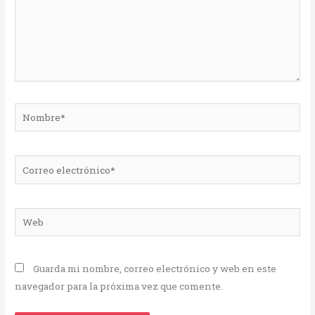
Nombre*
Correo
electrónico*
Web
Guarda mi nombre, correo electrónico y web en este
navegador para la próxima vez que comente.