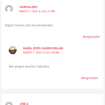
ASUNTALOPEZ
MARZO 7, 2021 A LAS 1:11 PM
Súper tierno, me ha encantado
Responder
MARÍA JESÚS GALINDO BOLLAIN
MARZO 7, 2021 A LAS 1:28 PM
Me alegro mucho. Saludos.
Responder
JOSE.A