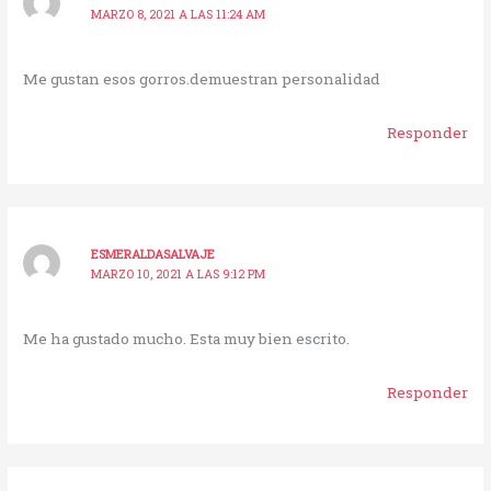
MARZO 8, 2021 A LAS 11:24 AM
Me gustan esos gorros.demuestran personalidad
Responder
ESMERALDASALVAJE
MARZO 10, 2021 A LAS 9:12 PM
Me ha gustado mucho. Esta muy bien escrito.
Responder