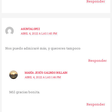
Responder
ASUNTALOPEZ
ABRIL 4, 2022 A LAS 1:45 PM
Nos puedo admiraré más, y quereres tampoco
Responder
MARÍA JESÚS GALINDO BOLLAIN
ABRIL 4, 2022 A LAS 1:46 PM
Mil gracias bonita.
Responder