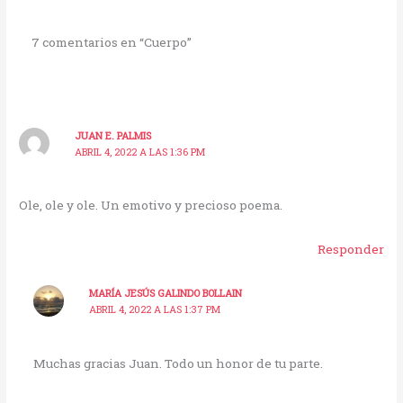
7 comentarios en “Cuerpo”
JUAN E. PALMIS
ABRIL 4, 2022 A LAS 1:36 PM
Ole, ole y ole. Un emotivo y precioso poema.
Responder
MARÍA JESÚS GALINDO BOLLAIN
ABRIL 4, 2022 A LAS 1:37 PM
Muchas gracias Juan. Todo un honor de tu parte.