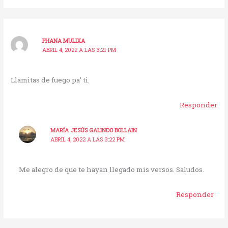
PHANA MULIXA
ABRIL 4, 2022 A LAS 3:21 PM
Llamitas de fuego pa’ ti.
Responder
MARÍA JESÚS GALINDO BOLLAIN
ABRIL 4, 2022 A LAS 3:22 PM
Me alegro de que te hayan llegado mis versos. Saludos.
Responder