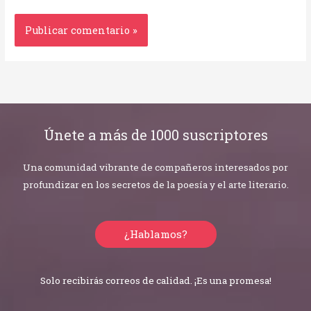
Únete a más de 1000 suscriptores
Una comunidad vibrante de compañeros interesados por
profundizar en los secretos de la poesía y el arte literario.
¿Hablamos?
Solo recibirás correos de calidad. ¡Es una promesa!