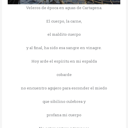
Veleros de época en aguas de Cartagena.
El cuerpo, la carne,
el maldito cuerpo
y al final, ha sido esa sangre en vinagre.
Hoy arde el espíritu en mi espalda
cobarde
no encuentro agujero para esconder el miedo
que sibilino culebrea y
profana mi cuerpo