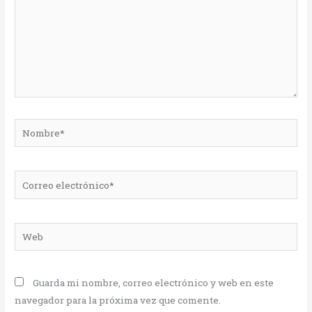
Nombre*
Correo
electrónico*
Web
Guarda mi nombre, correo electrónico y web en este
navegador para la próxima vez que comente.