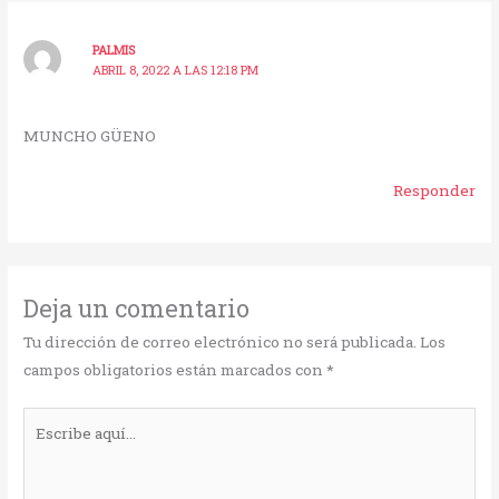
PALMIS
ABRIL 8, 2022 A LAS 12:18 PM
MUNCHO GÜENO
Responder
Deja un comentario
Tu dirección de correo electrónico no será publicada.
Los
campos obligatorios están marcados con
*
Escribe
aquí...