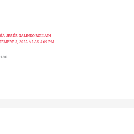
ÍA JESÚS GALINDO BOLLAIN
IEMBRE 3, 2022 A LAS 4:09 PM
ias