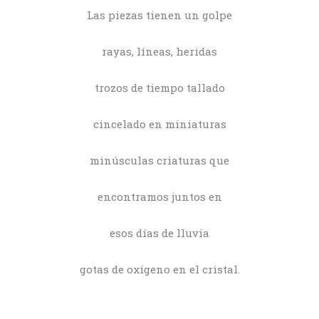
Las piezas tienen un golpe
rayas, líneas, heridas
trozos de tiempo tallado
cincelado en miniaturas
minúsculas criaturas que
encontramos juntos en
esos días de lluvia
gotas de oxígeno en el cristal.