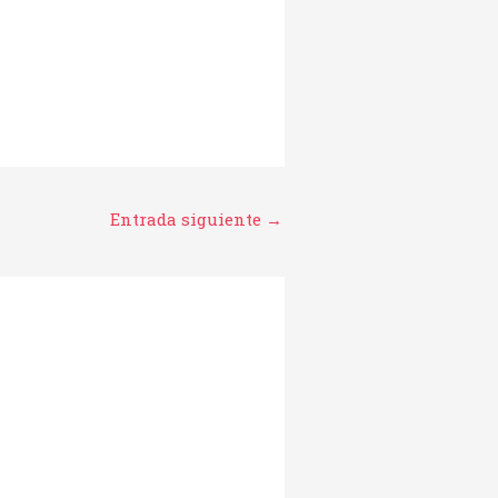
Entrada siguiente
→