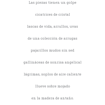
Las piezas tienen un golpe
cicatrices de cristal
lascas de vida, arrullos, uvas
de una colección de arrugas
pajarillos mudos sin sed
gallináceas de sonrisa angelical
lágrimas, soplos de aire caliente
llueve sobre mojado
en la madera de antaño.