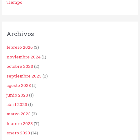
Tiempo
Archivos
febrero 2026
(3)
noviembre 2024
(1)
octubre 2023
(2)
septiembre 2023
(2)
agosto 2023
(1)
junio 2023
(1)
abril 2023
(1)
marzo 2023
(3)
febrero 2023
(7)
enero 2023
(14)