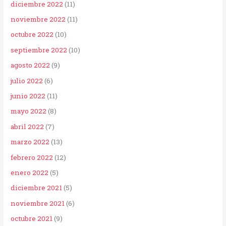
diciembre 2022
(11)
noviembre 2022
(11)
octubre 2022
(10)
septiembre 2022
(10)
agosto 2022
(9)
julio 2022
(6)
junio 2022
(11)
mayo 2022
(8)
abril 2022
(7)
marzo 2022
(13)
febrero 2022
(12)
enero 2022
(5)
diciembre 2021
(5)
noviembre 2021
(6)
octubre 2021
(9)