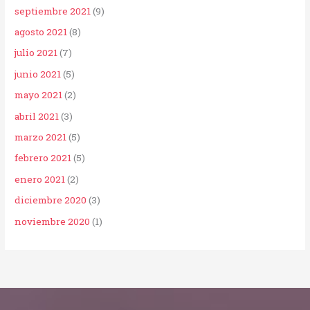
septiembre 2021
(9)
agosto 2021
(8)
julio 2021
(7)
junio 2021
(5)
mayo 2021
(2)
abril 2021
(3)
marzo 2021
(5)
febrero 2021
(5)
enero 2021
(2)
diciembre 2020
(3)
noviembre 2020
(1)