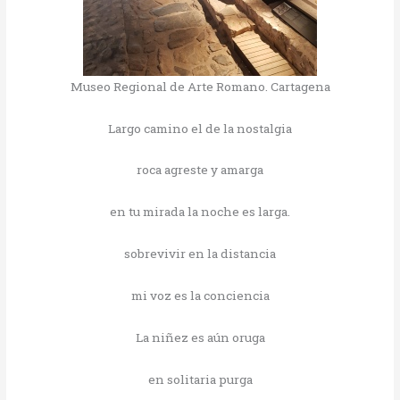
Museo Regional de Arte Romano. Cartagena
Largo camino el de la nostalgia
roca agreste y amarga
en tu mirada la noche es larga.
sobrevivir en la distancia
mi voz es la conciencia
La niñez es aún oruga
en solitaria purga