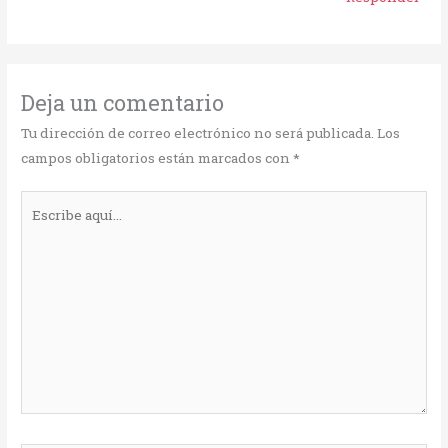
Deja un comentario
Tu dirección de correo electrónico no será publicada.
Los
campos obligatorios están marcados con
*
Escribe
aquí...