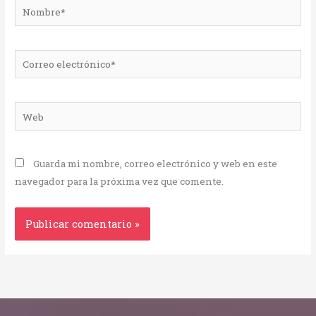
Nombre*
Correo
electrónico*
Web
Guarda mi nombre, correo electrónico y web en este
navegador para la próxima vez que comente.