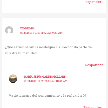
Responder
YENNISMM
OCTUBRE 30, 2021 A LAS 9:29 AM
¿Qué seríamos sin la nostalgia? Es una bonita parte de
nuestra humanidad.
Responder
MARÍA JESÚS GALINDO BOLLAIN
OCTUBRE 30, 2021 A LAS 10:44 AM
Va de la mano del pensamiento y la reflexión 😘
Responder