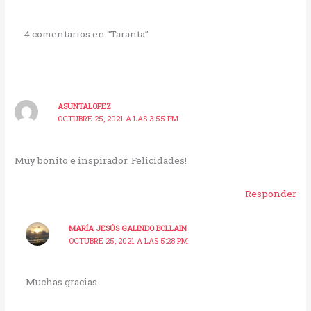
4 comentarios en “Taranta”
ASUNTALOPEZ
OCTUBRE 25, 2021 A LAS 3:55 PM
Muy bonito e inspirador. Felicidades!
Responder
MARÍA JESÚS GALINDO BOLLAIN
OCTUBRE 25, 2021 A LAS 5:28 PM
Muchas gracias