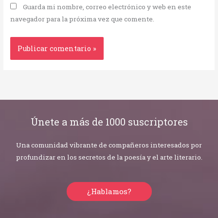
Guarda mi nombre, correo electrónico y web en este
navegador para la próxima vez que comente.
Únete a más de 1000 suscriptores
Una comunidad vibrante de compañeros interesados por
profundizar en los secretos de la poesía y el arte literario.
¿Hablamos?