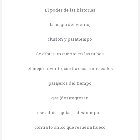
El poder de las historias
la magia del viento,
ilusión y pasatiempo
Se dibuja un cuento en las nubes
el mejor invento, contra esos indeseados
pasajeros del tiempo
que (des)regresan
ese adiós a gotas, a destiempo …
contra lo único que resuena hueco