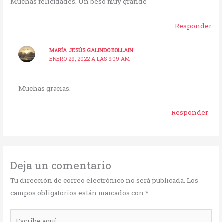
Muchas felicidades. Un beso muy grande
Responder
MARÍA JESÚS GALINDO BOLLAIN
ENERO 29, 2022 A LAS 9:09 AM
Muchas gracias.
Responder
Deja un comentario
Tu dirección de correo electrónico no será publicada.
Los
campos obligatorios están marcados con
*
Escribe