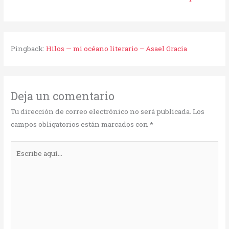
Pingback:
Hilos — mi océano literario – Asael Gracia
Deja un comentario
Tu dirección de correo electrónico no será publicada.
Los
campos obligatorios están marcados con
*
Escribe
aquí...