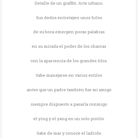
Detalle de un graffiti. Arte urbano.
Sus dedos entretejen unos hilos
de su boca emergen pocas palabras
en su mirada el poder de los chacras
con la apariencia de los grandes tilos.
Sabe manejarse en varios estilos
antes que un padre también fue mi amigo
siempre dispuesto a pasarla conmigo
el ying y el yang en un solo pistilo.
Sabe de mar y conoce el ladrido