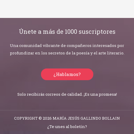
Únete a más de 1000 suscriptores
Una comunidad vibrante de compañeros interesados por
profundizar en los secretos de la poesía y el arte literario.
¿Hablamos?
Solo recibirás correos de calidad. ¡Es una promesa!
COPYRIGHT © 2026 MARÍA JESÚS GALLINDO BOLLAIN
¿Te unes al boletín?