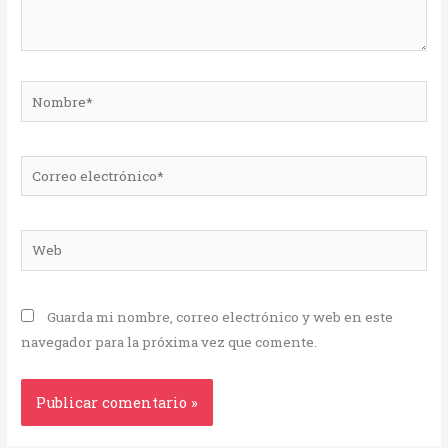
Nombre*
Correo
electrónico*
Web
Guarda mi nombre, correo electrónico y web en este
navegador para la próxima vez que comente.