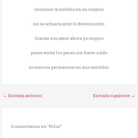
reconoce la envidia en un suspiro
no se achanta ante lo desconocido.
Gracias a su amor ahora yo respiro
pesco entre los peces sin hacer ruido
su esencia permanece en mis sentidos.
←
Entrada anterior
Entrada siguiente
→
3 comentarios en “Hilos”