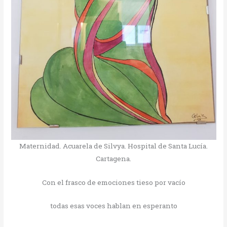
Maternidad. Acuarela de Silvya. Hospital de Santa Lucía.
Cartagena.
Con el frasco de emociones tieso por vacío
todas esas voces hablan en esperanto