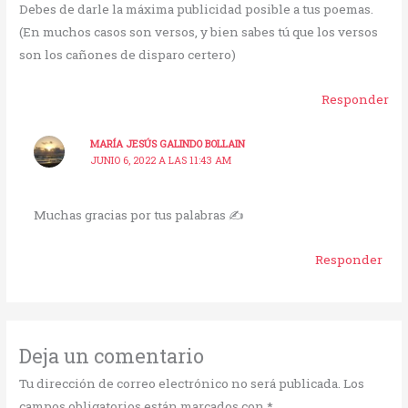
Debes de darle la máxima publicidad posible a tus poemas.
(En muchos casos son versos, y bien sabes tú que los versos
son los cañones de disparo certero)
Responder
MARÍA JESÚS GALINDO BOLLAIN
JUNIO 6, 2022 A LAS 11:43 AM
Muchas gracias por tus palabras ✍
Responder
Deja un comentario
Tu dirección de correo electrónico no será publicada.
Los
campos obligatorios están marcados con
*