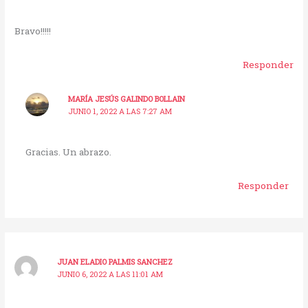
Bravo!!!!!
Responder
MARÍA JESÚS GALINDO BOLLAIN
JUNIO 1, 2022 A LAS 7:27 AM
Gracias. Un abrazo.
Responder
JUAN ELADIO PALMIS SANCHEZ
JUNIO 6, 2022 A LAS 11:01 AM