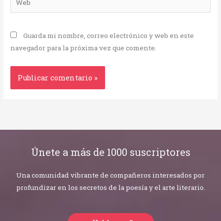
Guarda mi nombre, correo electrónico y web en este
navegador para la próxima vez que comente.
Únete a más de 1000 suscriptores
Una comunidad vibrante de compañeros interesados por
profundizar en los secretos de la poesía y el arte literario.