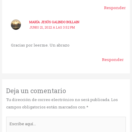
Responder
MARÍA JESÚS GALINDO BOLLAIN
JUNIO 21, 2022 A LAS 3:52 PM
Gracias por leerme. Un abrazo
Responder
Deja un comentario
Tu dirección de correo electrónico no será publicada.
Los
campos obligatorios están marcados con
*
Escribe
aquí...