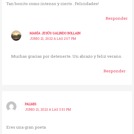
Tan bonito como intenso y cierto . Felicidades!
Responder
MARÍA JESÚS GALINDO BOLLAIN
JUNIO 21, 2022 A LAS 2:07 PM
Muchas gracias por detenerte. Un abrazo y feliz verano.
Responder
PALMIS
JUNIO 21, 2022 A LAS 3:51 PM
Eres una gran poeta