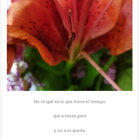
No sé qué es lo que tiene el tiempo
que a veces para
y no nos queda.