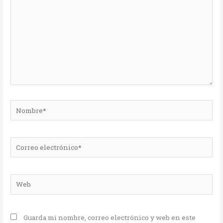
Nombre*
Correo
electrónico*
Web
Guarda mi nombre, correo electrónico y web en este