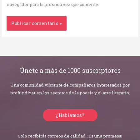
navegador para la próxima vez que comente.
Únete a más de 1000 suscriptores
Una comunidad vibrante de compañeros interesados por
profundizar en los secretos de la poesía y el arte literario.
¿Hablamos?
Solo recibirás correos de calidad. ¡Es una promesa!