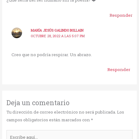
Responder
MARÍA JESÚS GALINDO BOLLAIN
OCTUBRE 28, 2022 A LAS 5:07 PM
Creo que no podría respirar. Un abrazo.
Responder
Deja un comentario
Tu dirección de correo electrónico no será publicada.
Los
campos obligatorios están marcados con
*
Escribe