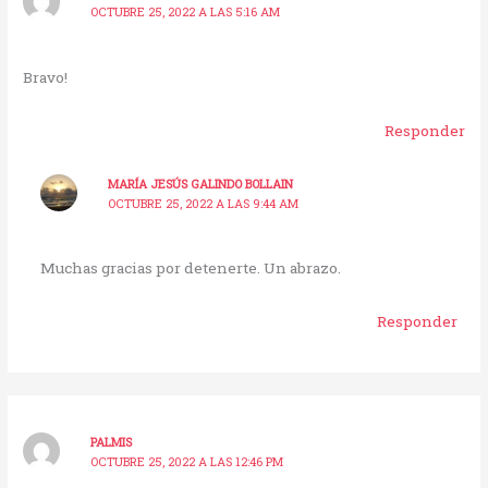
OCTUBRE 25, 2022 A LAS 5:16 AM
Bravo!
Responder
MARÍA JESÚS GALINDO BOLLAIN
OCTUBRE 25, 2022 A LAS 9:44 AM
Muchas gracias por detenerte. Un abrazo.
Responder
PALMIS
OCTUBRE 25, 2022 A LAS 12:46 PM