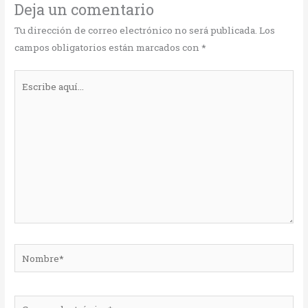
Deja un comentario
Tu dirección de correo electrónico no será publicada.
Los
campos obligatorios están marcados con
*
Escribe
aquí...
Nombre*
Correo