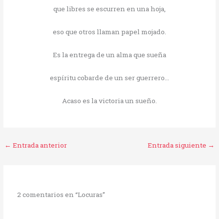
que libres se escurren en una hoja,
eso que otros llaman papel mojado.
Es la entrega de un alma que sueña
espíritu cobarde de un ser guerrero…
Acaso es la victoria un sueño.
←
Entrada anterior
Entrada siguiente
→
2 comentarios en “Locuras”