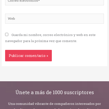
electrónico*
Web
Guarda mi nombre, correo electrónico y web en este
navegador para la próxima vez que comente.
Únete a más de 1000 suscriptores
Una comunidad vibrante de compañeros interesados por