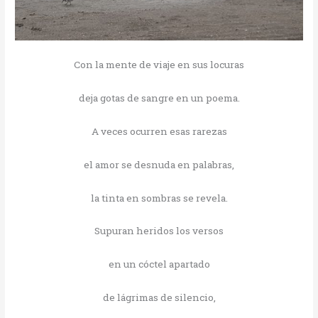
Con la mente de viaje en sus locuras
deja gotas de sangre en un poema.
A veces ocurren esas rarezas
el amor se desnuda en palabras,
la tinta en sombras se revela.
Supuran heridos los versos
en un cóctel apartado
de lágrimas de silencio,