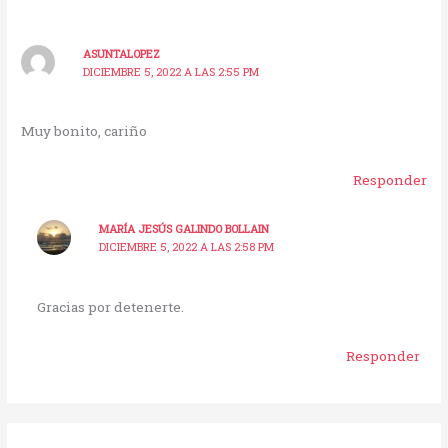
ASUNTALOPEZ
DICIEMBRE 5, 2022 A LAS 2:55 PM
Muy bonito, cariño
Responder
MARÍA JESÚS GALINDO BOLLAIN
DICIEMBRE 5, 2022 A LAS 2:58 PM
Gracias por detenerte.
Responder