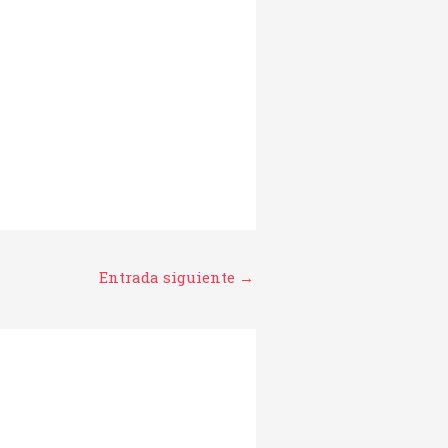
Entrada siguiente
→