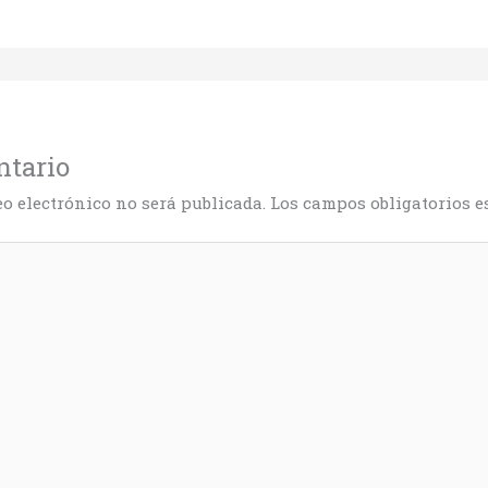
ntario
eo electrónico no será publicada.
Los campos obligatorios 