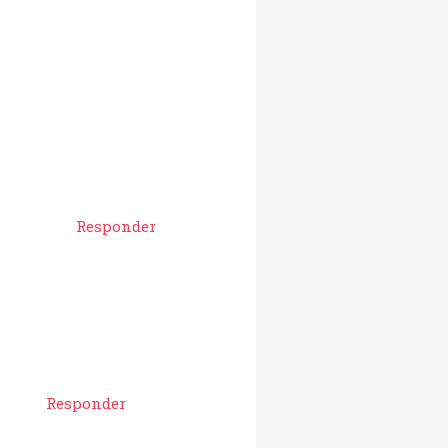
Responder
Responder