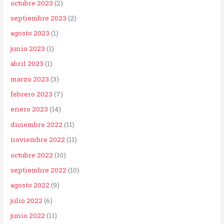
octubre 2023
(2)
septiembre 2023
(2)
agosto 2023
(1)
junio 2023
(1)
abril 2023
(1)
marzo 2023
(3)
febrero 2023
(7)
enero 2023
(14)
diciembre 2022
(11)
noviembre 2022
(11)
octubre 2022
(10)
septiembre 2022
(10)
agosto 2022
(9)
julio 2022
(6)
junio 2022
(11)