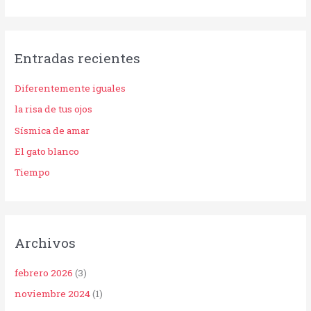
Entradas recientes
Diferentemente iguales
la risa de tus ojos
Sísmica de amar
El gato blanco
Tiempo
Archivos
febrero 2026
(3)
noviembre 2024
(1)