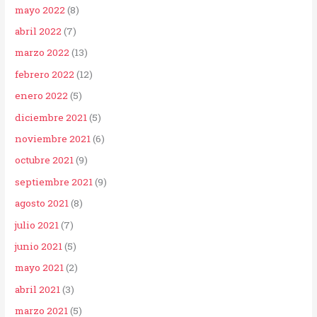
mayo 2022
(8)
abril 2022
(7)
marzo 2022
(13)
febrero 2022
(12)
enero 2022
(5)
diciembre 2021
(5)
noviembre 2021
(6)
octubre 2021
(9)
septiembre 2021
(9)
agosto 2021
(8)
julio 2021
(7)
junio 2021
(5)
mayo 2021
(2)
abril 2021
(3)
marzo 2021
(5)