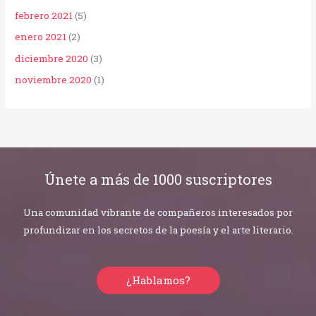
febrero 2021
(5)
enero 2021
(2)
diciembre 2020
(3)
noviembre 2020
(1)
Únete a más de 1000 suscriptores
Una comunidad vibrante de compañeros interesados por
profundizar en los secretos de la poesía y el arte literario.
¿Hablamos?