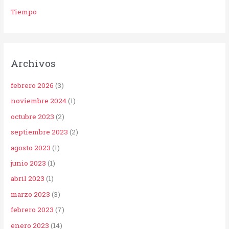
Tiempo
Archivos
febrero 2026
(3)
noviembre 2024
(1)
octubre 2023
(2)
septiembre 2023
(2)
agosto 2023
(1)
junio 2023
(1)
abril 2023
(1)
marzo 2023
(3)
febrero 2023
(7)
enero 2023
(14)