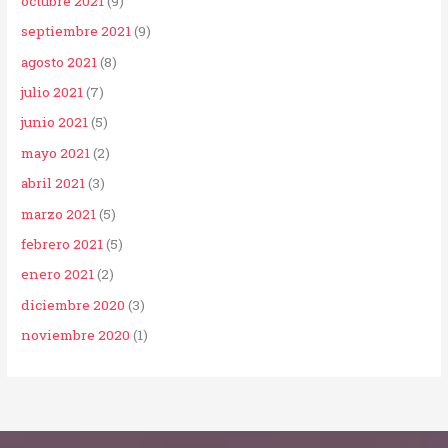
octubre 2021
(9)
septiembre 2021
(9)
agosto 2021
(8)
julio 2021
(7)
junio 2021
(5)
mayo 2021
(2)
abril 2021
(3)
marzo 2021
(5)
febrero 2021
(5)
enero 2021
(2)
diciembre 2020
(3)
noviembre 2020
(1)