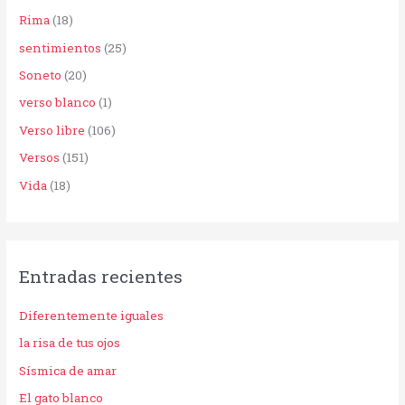
Rima
(18)
sentimientos
(25)
Soneto
(20)
verso blanco
(1)
Verso libre
(106)
Versos
(151)
Vida
(18)
Entradas recientes
Diferentemente iguales
la risa de tus ojos
Sísmica de amar
El gato blanco