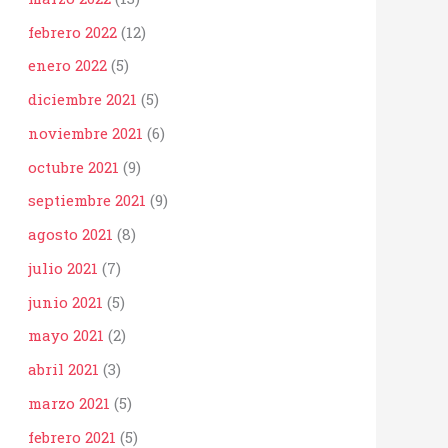
febrero 2022
(12)
enero 2022
(5)
diciembre 2021
(5)
noviembre 2021
(6)
octubre 2021
(9)
septiembre 2021
(9)
agosto 2021
(8)
julio 2021
(7)
junio 2021
(5)
mayo 2021
(2)
abril 2021
(3)
marzo 2021
(5)
febrero 2021
(5)