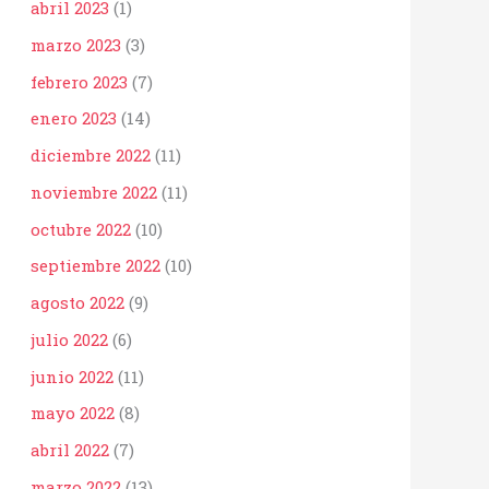
abril 2023
(1)
marzo 2023
(3)
febrero 2023
(7)
enero 2023
(14)
diciembre 2022
(11)
noviembre 2022
(11)
octubre 2022
(10)
septiembre 2022
(10)
agosto 2022
(9)
julio 2022
(6)
junio 2022
(11)
mayo 2022
(8)
abril 2022
(7)
marzo 2022
(13)