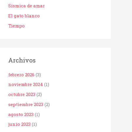
Sísmica de amar
El gato blanco
Tiempo
Archivos
febrero 2026
(3)
noviembre 2024
(1)
octubre 2023
(2)
septiembre 2023
(2)
agosto 2023
(1)
junio 2023
(1)