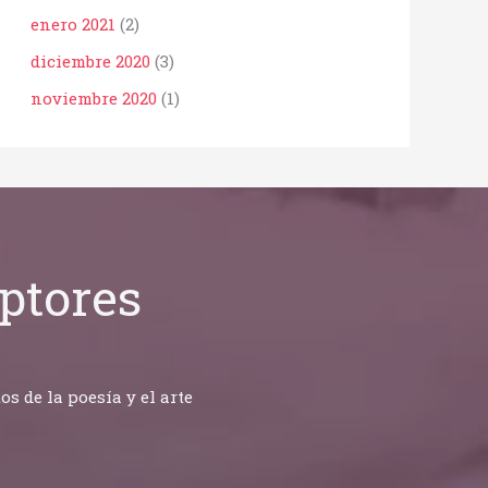
enero 2021
(2)
diciembre 2020
(3)
noviembre 2020
(1)
ptores
 de la poesía y el arte