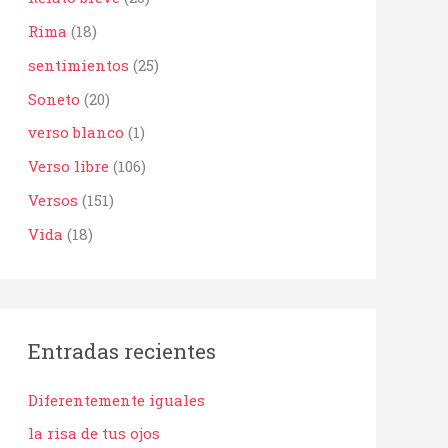
Rima
(18)
sentimientos
(25)
Soneto
(20)
verso blanco
(1)
Verso libre
(106)
Versos
(151)
Vida
(18)
Entradas recientes
Diferentemente iguales
la risa de tus ojos