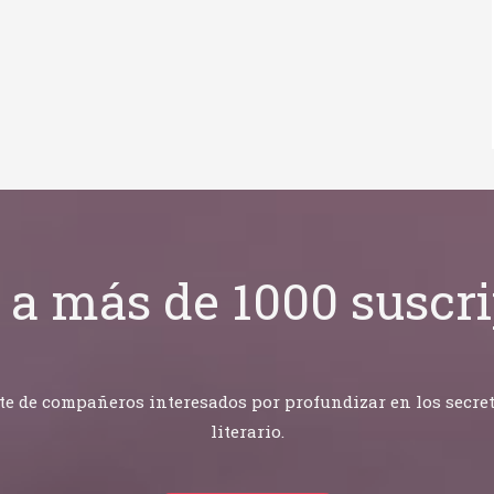
 a más de 1000 suscri
 de compañeros interesados por profundizar en los secretos
literario.