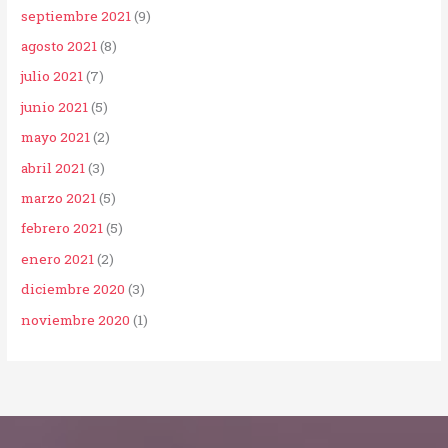
septiembre 2021
(9)
agosto 2021
(8)
julio 2021
(7)
junio 2021
(5)
mayo 2021
(2)
abril 2021
(3)
marzo 2021
(5)
febrero 2021
(5)
enero 2021
(2)
diciembre 2020
(3)
noviembre 2020
(1)