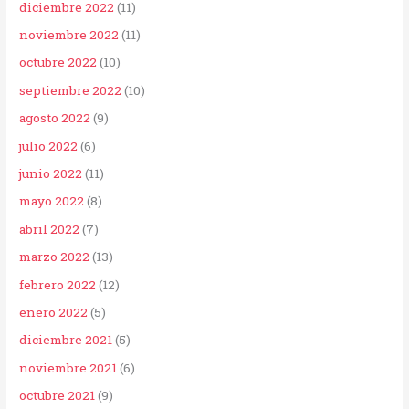
diciembre 2022
(11)
noviembre 2022
(11)
octubre 2022
(10)
septiembre 2022
(10)
agosto 2022
(9)
julio 2022
(6)
junio 2022
(11)
mayo 2022
(8)
abril 2022
(7)
marzo 2022
(13)
febrero 2022
(12)
enero 2022
(5)
diciembre 2021
(5)
noviembre 2021
(6)
octubre 2021
(9)