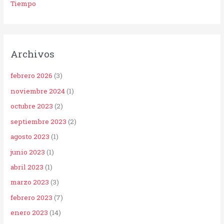
Tiempo
Archivos
febrero 2026
(3)
noviembre 2024
(1)
octubre 2023
(2)
septiembre 2023
(2)
agosto 2023
(1)
junio 2023
(1)
abril 2023
(1)
marzo 2023
(3)
febrero 2023
(7)
enero 2023
(14)