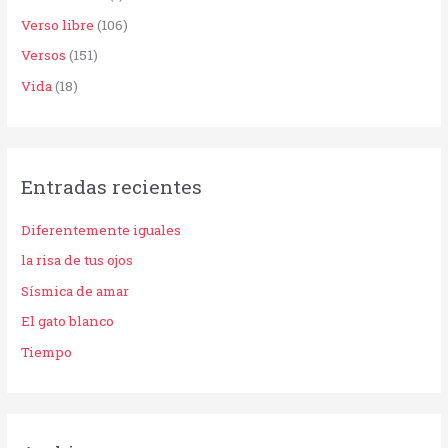
Verso libre
(106)
Versos
(151)
Vida
(18)
Entradas recientes
Diferentemente iguales
la risa de tus ojos
Sísmica de amar
El gato blanco
Tiempo