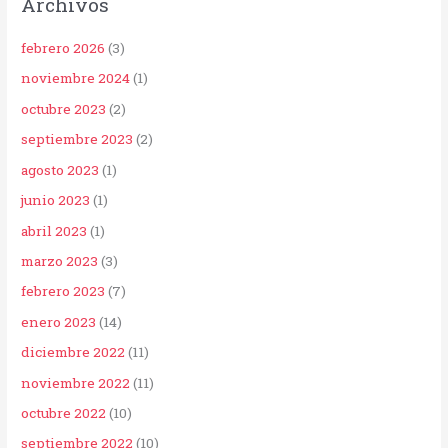
Archivos
febrero 2026
(3)
noviembre 2024
(1)
octubre 2023
(2)
septiembre 2023
(2)
agosto 2023
(1)
junio 2023
(1)
abril 2023
(1)
marzo 2023
(3)
febrero 2023
(7)
enero 2023
(14)
diciembre 2022
(11)
noviembre 2022
(11)
octubre 2022
(10)
septiembre 2022
(10)