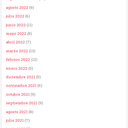
agosto 2022
(9)
julio 2022
(6)
junio 2022
(11)
mayo 2022
(8)
abril 2022
(7)
marzo 2022
(13)
febrero 2022
(12)
enero 2022
(5)
diciembre 2021
(5)
noviembre 2021
(6)
octubre 2021
(9)
septiembre 2021
(9)
agosto 2021
(8)
julio 2021
(7)