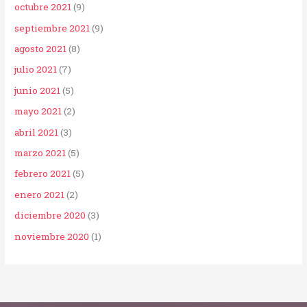
octubre 2021
(9)
septiembre 2021
(9)
agosto 2021
(8)
julio 2021
(7)
junio 2021
(5)
mayo 2021
(2)
abril 2021
(3)
marzo 2021
(5)
febrero 2021
(5)
enero 2021
(2)
diciembre 2020
(3)
noviembre 2020
(1)