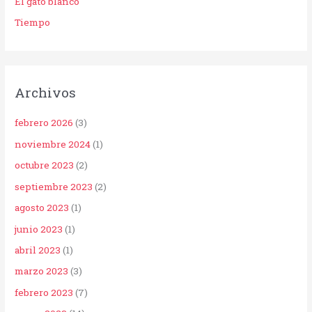
El gato blanco
Tiempo
Archivos
febrero 2026
(3)
noviembre 2024
(1)
octubre 2023
(2)
septiembre 2023
(2)
agosto 2023
(1)
junio 2023
(1)
abril 2023
(1)
marzo 2023
(3)
febrero 2023
(7)