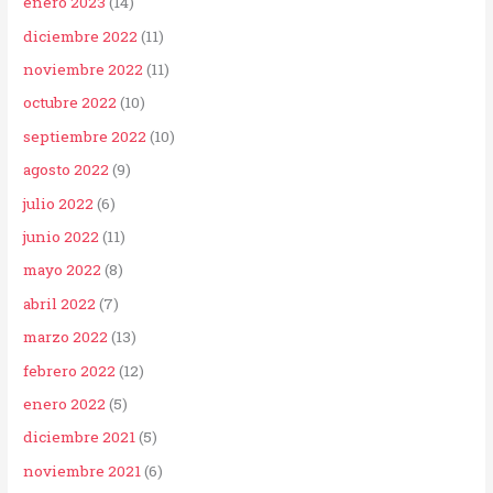
enero 2023
(14)
diciembre 2022
(11)
noviembre 2022
(11)
octubre 2022
(10)
septiembre 2022
(10)
agosto 2022
(9)
julio 2022
(6)
junio 2022
(11)
mayo 2022
(8)
abril 2022
(7)
marzo 2022
(13)
febrero 2022
(12)
enero 2022
(5)
diciembre 2021
(5)
noviembre 2021
(6)