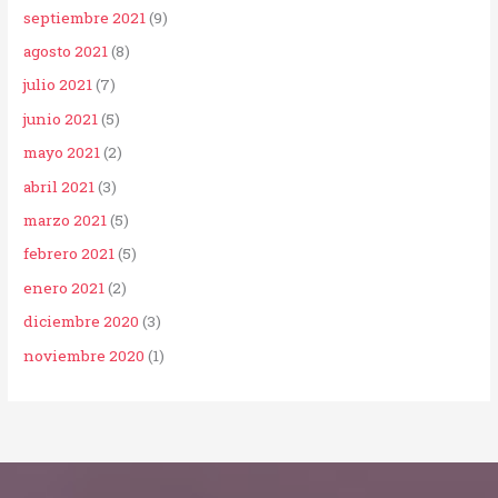
septiembre 2021
(9)
agosto 2021
(8)
julio 2021
(7)
junio 2021
(5)
mayo 2021
(2)
abril 2021
(3)
marzo 2021
(5)
febrero 2021
(5)
enero 2021
(2)
diciembre 2020
(3)
noviembre 2020
(1)