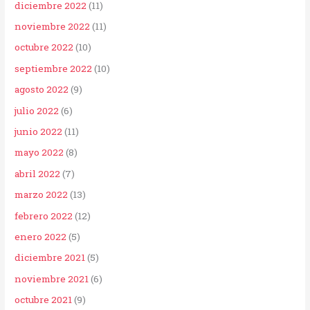
diciembre 2022
(11)
noviembre 2022
(11)
octubre 2022
(10)
septiembre 2022
(10)
agosto 2022
(9)
julio 2022
(6)
junio 2022
(11)
mayo 2022
(8)
abril 2022
(7)
marzo 2022
(13)
febrero 2022
(12)
enero 2022
(5)
diciembre 2021
(5)
noviembre 2021
(6)
octubre 2021
(9)