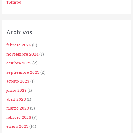
Tiempo
Archivos
febrero 2026
(3)
noviembre 2024
(1)
octubre 2023
(2)
septiembre 2023
(2)
agosto 2023
(1)
junio 2023
(1)
abril 2023
(1)
marzo 2023
(3)
febrero 2023
(7)
enero 2023
(14)