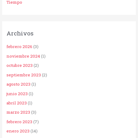
Tiempo
Archivos
febrero 2026
(3)
noviembre 2024
(1)
octubre 2023
(2)
septiembre 2023
(2)
agosto 2023
(1)
junio 2023
(1)
abril 2023
(1)
marzo 2023
(3)
febrero 2023
(7)
enero 2023
(14)