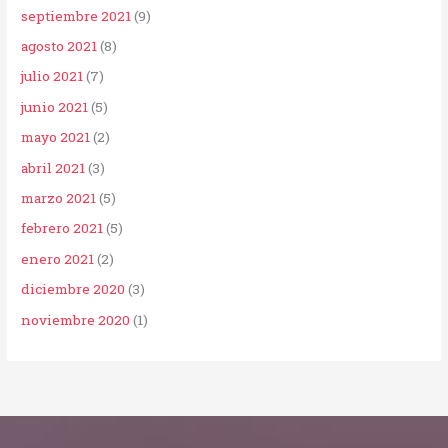
septiembre 2021
(9)
agosto 2021
(8)
julio 2021
(7)
junio 2021
(5)
mayo 2021
(2)
abril 2021
(3)
marzo 2021
(5)
febrero 2021
(5)
enero 2021
(2)
diciembre 2020
(3)
noviembre 2020
(1)