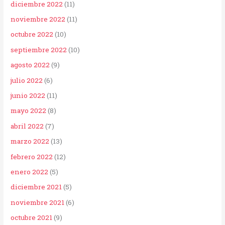
diciembre 2022
(11)
noviembre 2022
(11)
octubre 2022
(10)
septiembre 2022
(10)
agosto 2022
(9)
julio 2022
(6)
junio 2022
(11)
mayo 2022
(8)
abril 2022
(7)
marzo 2022
(13)
febrero 2022
(12)
enero 2022
(5)
diciembre 2021
(5)
noviembre 2021
(6)
octubre 2021
(9)