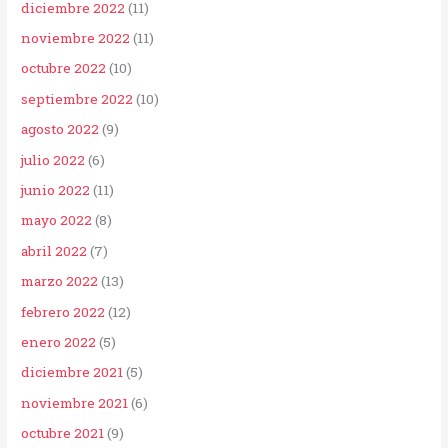
diciembre 2022
(11)
noviembre 2022
(11)
octubre 2022
(10)
septiembre 2022
(10)
agosto 2022
(9)
julio 2022
(6)
junio 2022
(11)
mayo 2022
(8)
abril 2022
(7)
marzo 2022
(13)
febrero 2022
(12)
enero 2022
(5)
diciembre 2021
(5)
noviembre 2021
(6)
octubre 2021
(9)