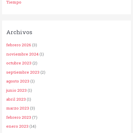
Tiempo
Archivos
febrero 2026
(3)
noviembre 2024
(1)
octubre 2023
(2)
septiembre 2023
(2)
agosto 2023
(1)
junio 2023
(1)
abril 2023
(1)
marzo 2023
(3)
febrero 2023
(7)
enero 2023
(14)