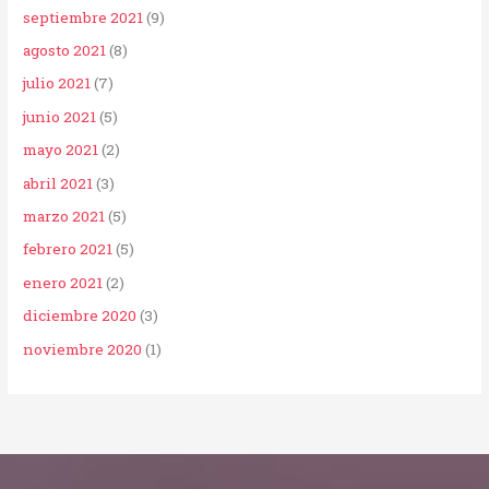
septiembre 2021
(9)
agosto 2021
(8)
julio 2021
(7)
junio 2021
(5)
mayo 2021
(2)
abril 2021
(3)
marzo 2021
(5)
febrero 2021
(5)
enero 2021
(2)
diciembre 2020
(3)
noviembre 2020
(1)