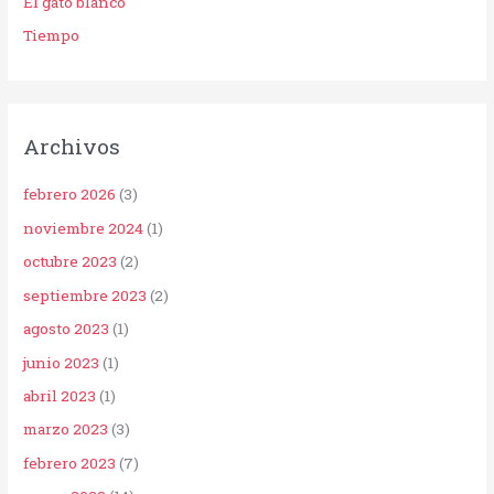
El gato blanco
Tiempo
Archivos
febrero 2026
(3)
noviembre 2024
(1)
octubre 2023
(2)
septiembre 2023
(2)
agosto 2023
(1)
junio 2023
(1)
abril 2023
(1)
marzo 2023
(3)
febrero 2023
(7)