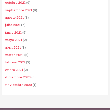
octubre 2021
(9)
septiembre 2021
(9)
agosto 2021
(8)
julio 2021
(7)
junio 2021
(5)
mayo 2021
(2)
abril 2021
(3)
marzo 2021
(5)
febrero 2021
(5)
enero 2021
(2)
diciembre 2020
(3)
noviembre 2020
(1)