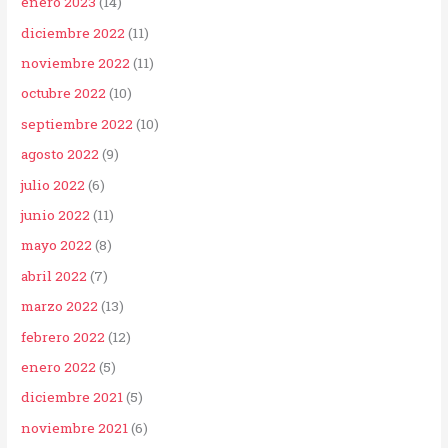
enero 2023
(14)
diciembre 2022
(11)
noviembre 2022
(11)
octubre 2022
(10)
septiembre 2022
(10)
agosto 2022
(9)
julio 2022
(6)
junio 2022
(11)
mayo 2022
(8)
abril 2022
(7)
marzo 2022
(13)
febrero 2022
(12)
enero 2022
(5)
diciembre 2021
(5)
noviembre 2021
(6)