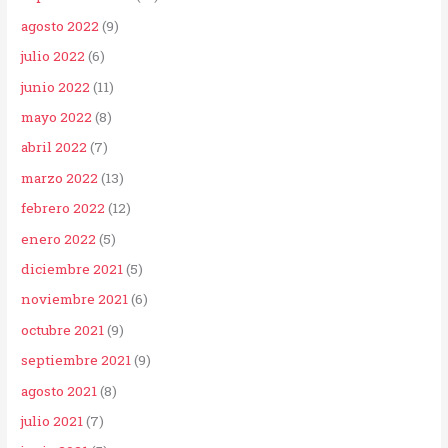
agosto 2022
(9)
julio 2022
(6)
junio 2022
(11)
mayo 2022
(8)
abril 2022
(7)
marzo 2022
(13)
febrero 2022
(12)
enero 2022
(5)
diciembre 2021
(5)
noviembre 2021
(6)
octubre 2021
(9)
septiembre 2021
(9)
agosto 2021
(8)
julio 2021
(7)