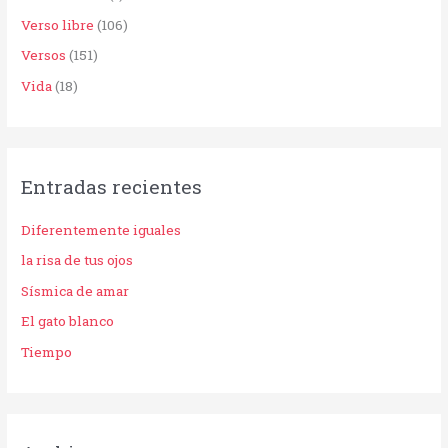
Verso libre
(106)
Versos
(151)
Vida
(18)
Entradas recientes
Diferentemente iguales
la risa de tus ojos
Sísmica de amar
El gato blanco
Tiempo