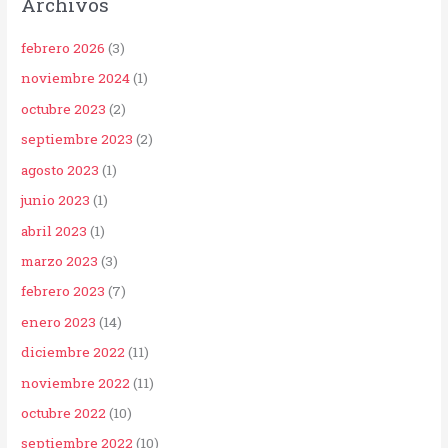
Archivos
febrero 2026
(3)
noviembre 2024
(1)
octubre 2023
(2)
septiembre 2023
(2)
agosto 2023
(1)
junio 2023
(1)
abril 2023
(1)
marzo 2023
(3)
febrero 2023
(7)
enero 2023
(14)
diciembre 2022
(11)
noviembre 2022
(11)
octubre 2022
(10)
septiembre 2022
(10)