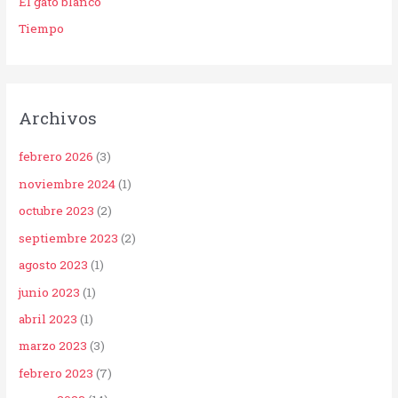
El gato blanco
Tiempo
Archivos
febrero 2026
(3)
noviembre 2024
(1)
octubre 2023
(2)
septiembre 2023
(2)
agosto 2023
(1)
junio 2023
(1)
abril 2023
(1)
marzo 2023
(3)
febrero 2023
(7)