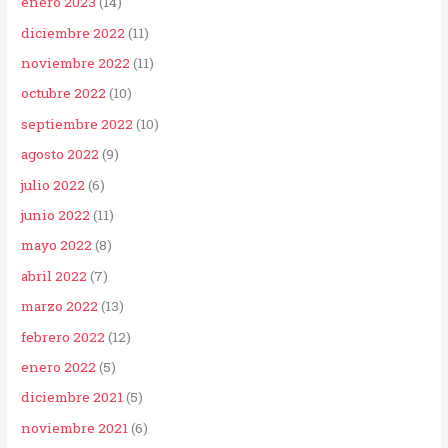
enero 2023
(14)
diciembre 2022
(11)
noviembre 2022
(11)
octubre 2022
(10)
septiembre 2022
(10)
agosto 2022
(9)
julio 2022
(6)
junio 2022
(11)
mayo 2022
(8)
abril 2022
(7)
marzo 2022
(13)
febrero 2022
(12)
enero 2022
(5)
diciembre 2021
(5)
noviembre 2021
(6)