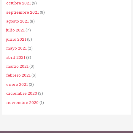
octubre 2021
(9)
septiembre 2021
(9)
agosto 2021
(8)
julio 2021
(7)
junio 2021
(5)
mayo 2021
(2)
abril 2021
(3)
marzo 2021
(5)
febrero 2021
(5)
enero 2021
(2)
diciembre 2020
(3)
noviembre 2020
(1)