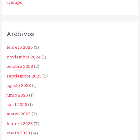
Tiempo
Archivos
febrero 2026
(3)
noviembre 2024
(1)
octubre 2023
(2)
septiembre 2023
(2)
agosto 2023
(1)
junio 2023
(1)
abril 2023
(1)
marzo 2023
(3)
febrero 2023
(7)
enero 2023
(14)