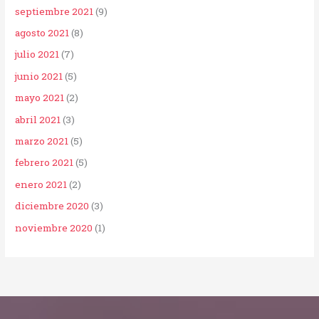
septiembre 2021
(9)
agosto 2021
(8)
julio 2021
(7)
junio 2021
(5)
mayo 2021
(2)
abril 2021
(3)
marzo 2021
(5)
febrero 2021
(5)
enero 2021
(2)
diciembre 2020
(3)
noviembre 2020
(1)