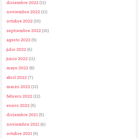
diciembre 2022
(11)
noviembre 2022
(11)
octubre 2022
(10)
septiembre 2022
(10)
agosto 2022
(9)
julio 2022
(6)
junio 2022
(11)
mayo 2022
(8)
abril 2022
(7)
marzo 2022
(13)
febrero 2022
(12)
enero 2022
(5)
diciembre 2021
(5)
noviembre 2021
(6)
octubre 2021
(9)