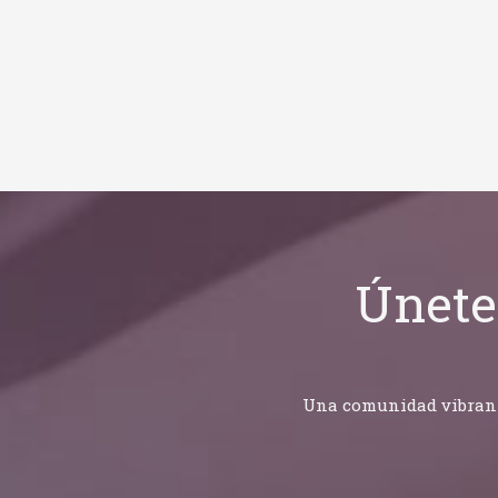
Únete
Una comunidad vibrante