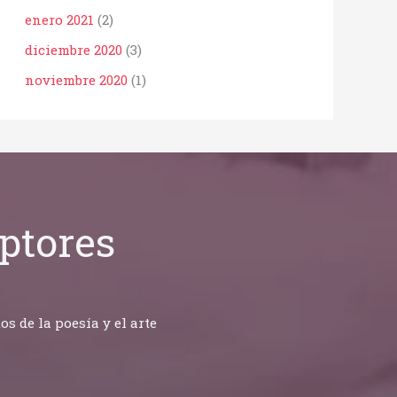
enero 2021
(2)
diciembre 2020
(3)
noviembre 2020
(1)
ptores
 de la poesía y el arte