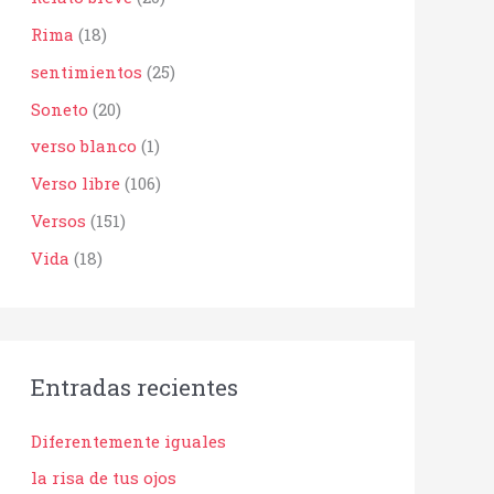
Rima
(18)
sentimientos
(25)
Soneto
(20)
verso blanco
(1)
Verso libre
(106)
Versos
(151)
Vida
(18)
Entradas recientes
Diferentemente iguales
la risa de tus ojos