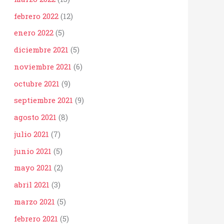
febrero 2022
(12)
enero 2022
(5)
diciembre 2021
(5)
noviembre 2021
(6)
octubre 2021
(9)
septiembre 2021
(9)
agosto 2021
(8)
julio 2021
(7)
junio 2021
(5)
mayo 2021
(2)
abril 2021
(3)
marzo 2021
(5)
febrero 2021
(5)