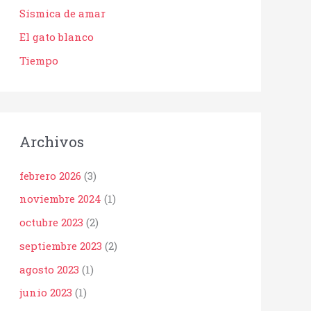
Sísmica de amar
El gato blanco
Tiempo
Archivos
febrero 2026
(3)
noviembre 2024
(1)
octubre 2023
(2)
septiembre 2023
(2)
agosto 2023
(1)
junio 2023
(1)