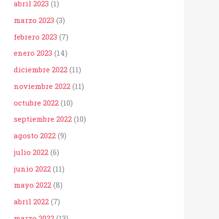
abril 2023
(1)
marzo 2023
(3)
febrero 2023
(7)
enero 2023
(14)
diciembre 2022
(11)
noviembre 2022
(11)
octubre 2022
(10)
septiembre 2022
(10)
agosto 2022
(9)
julio 2022
(6)
junio 2022
(11)
mayo 2022
(8)
abril 2022
(7)
marzo 2022
(13)