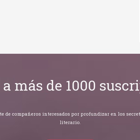
 a más de 1000 suscri
 de compañeros interesados por profundizar en los secretos
literario.