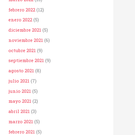
febrero 2022
(12)
enero 2022
(5)
diciembre 2021
(5)
noviembre 2021
(6)
octubre 2021
(9)
septiembre 2021
(9)
agosto 2021
(8)
julio 2021
(7)
junio 2021
(5)
mayo 2021
(2)
abril 2021
(3)
marzo 2021
(5)
febrero 2021
(5)