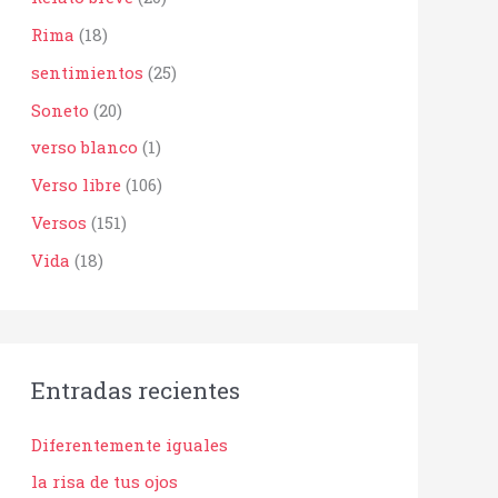
Rima
(18)
sentimientos
(25)
Soneto
(20)
verso blanco
(1)
Verso libre
(106)
Versos
(151)
Vida
(18)
Entradas recientes
Diferentemente iguales
la risa de tus ojos