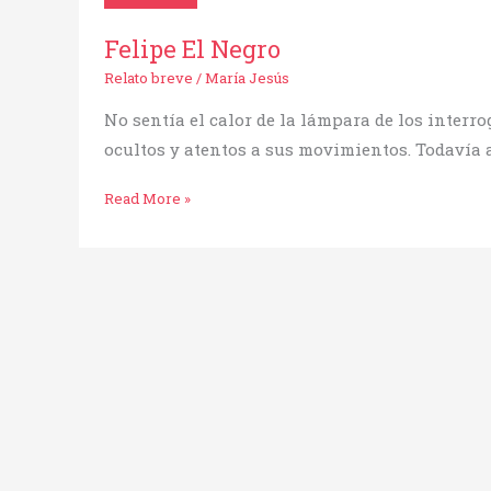
Felipe El Negro
Relato breve
/
María Jesús
No sentía el calor de la lámpara de los interro
ocultos y atentos a sus movimientos. Todavía a
Read More »