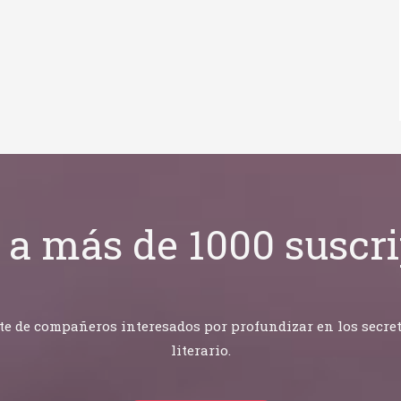
 a más de 1000 suscri
 de compañeros interesados por profundizar en los secretos
literario.