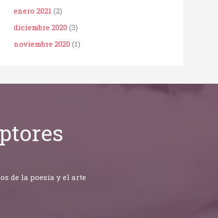
enero 2021
(2)
diciembre 2020
(3)
noviembre 2020
(1)
ptores
 de la poesía y el arte