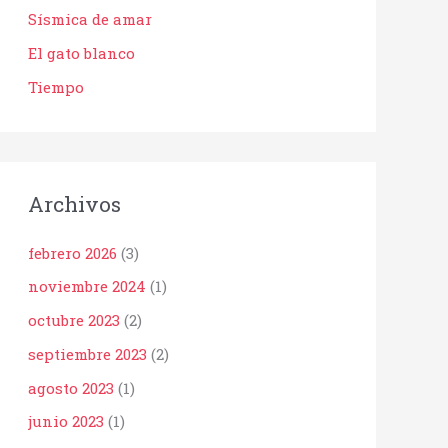
Sísmica de amar
El gato blanco
Tiempo
Archivos
febrero 2026
(3)
noviembre 2024
(1)
octubre 2023
(2)
septiembre 2023
(2)
agosto 2023
(1)
junio 2023
(1)