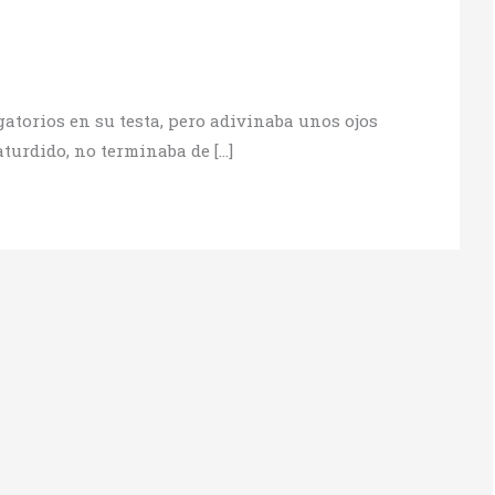
gatorios en su testa, pero adivinaba unos ojos
turdido, no terminaba de […]