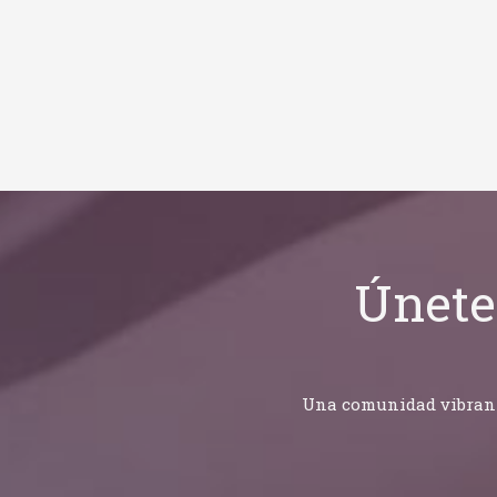
Únete
Una comunidad vibrante