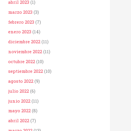
abril 2023
(1)
marzo 2023
(3)
febrero 2023
(7)
enero 2023
(14)
diciembre 2022
(11)
noviembre 2022
(11)
octubre 2022
(10)
septiembre 2022
(10)
agosto 2022
(9)
julio 2022
(6)
junio 2022
(11)
mayo 2022
(8)
abril 2022
(7)
marzo 2022
(13)