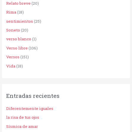
Relato breve
(20)
Rima
(18)
sentimientos
(25)
Soneto
(20)
verso blanco
(1)
Verso libre
(106)
Versos
(151)
Vida
(18)
Entradas recientes
Diferentemente iguales
la risa de tus ojos
Sísmica de amar