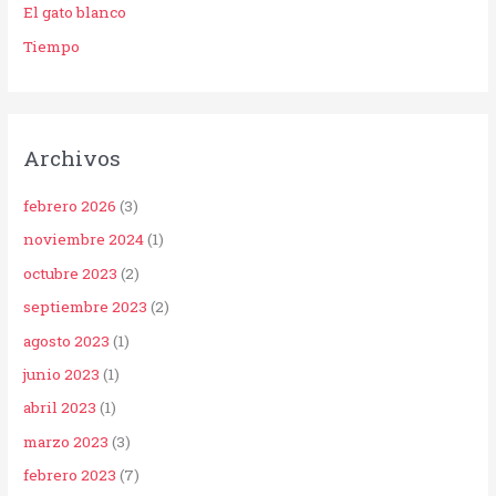
El gato blanco
Tiempo
Archivos
febrero 2026
(3)
noviembre 2024
(1)
octubre 2023
(2)
septiembre 2023
(2)
agosto 2023
(1)
junio 2023
(1)
abril 2023
(1)
marzo 2023
(3)
febrero 2023
(7)