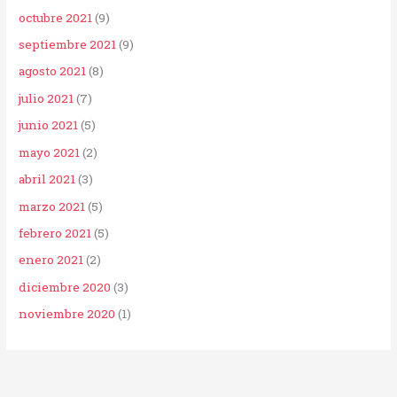
octubre 2021
(9)
septiembre 2021
(9)
agosto 2021
(8)
julio 2021
(7)
junio 2021
(5)
mayo 2021
(2)
abril 2021
(3)
marzo 2021
(5)
febrero 2021
(5)
enero 2021
(2)
diciembre 2020
(3)
noviembre 2020
(1)