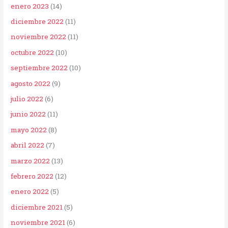
enero 2023
(14)
diciembre 2022
(11)
noviembre 2022
(11)
octubre 2022
(10)
septiembre 2022
(10)
agosto 2022
(9)
julio 2022
(6)
junio 2022
(11)
mayo 2022
(8)
abril 2022
(7)
marzo 2022
(13)
febrero 2022
(12)
enero 2022
(5)
diciembre 2021
(5)
noviembre 2021
(6)