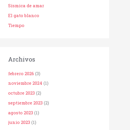
Sísmica de amar
El gato blanco
Tiempo
Archivos
febrero 2026
(3)
noviembre 2024
(1)
octubre 2023
(2)
septiembre 2023
(2)
agosto 2023
(1)
junio 2023
(1)