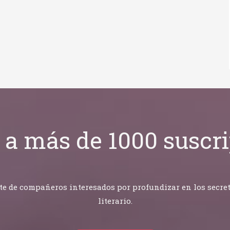
 a más de 1000 suscri
 de compañeros interesados por profundizar en los secretos
literario.