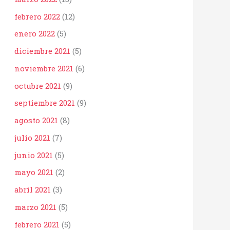
febrero 2022
(12)
enero 2022
(5)
diciembre 2021
(5)
noviembre 2021
(6)
octubre 2021
(9)
septiembre 2021
(9)
agosto 2021
(8)
julio 2021
(7)
junio 2021
(5)
mayo 2021
(2)
abril 2021
(3)
marzo 2021
(5)
febrero 2021
(5)