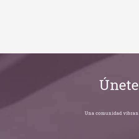
Únete
Una comunidad vibrante